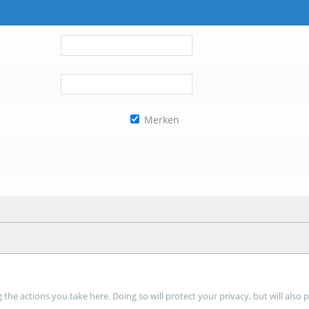
Merken
he actions you take here. Doing so will protect your privacy, but will also