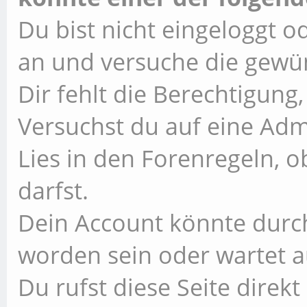
Du bist nicht eingeloggt od
an und versuche die gewün
Dir fehlt die Berechtigung,
Versuchst du auf eine Ad
Lies in den Forenregeln, 
darfst.
Dein Account könnte durch
worden sein oder wartet a
Du rufst diese Seite direk