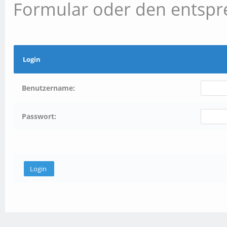
Formular oder den entspr
Login
Benutzername:
Passwort: