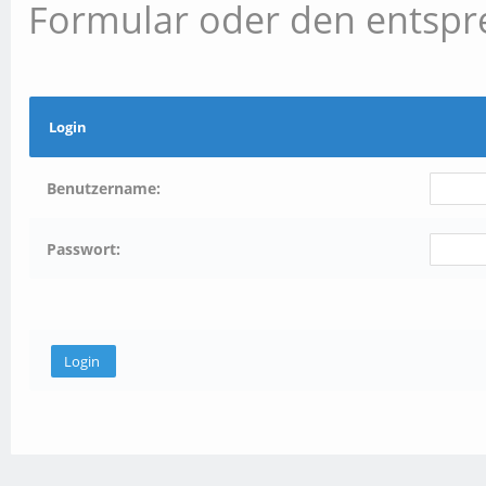
Formular oder den entspr
Login
Benutzername:
Passwort: