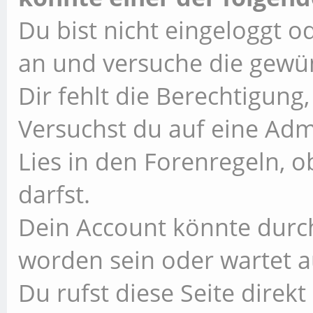
Du bist nicht eingeloggt od
an und versuche die gewün
Dir fehlt die Berechtigung,
Versuchst du auf eine Ad
Lies in den Forenregeln, 
darfst.
Dein Account könnte durch
worden sein oder wartet a
Du rufst diese Seite direk