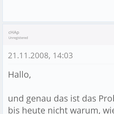
cHAp
Unregistered
21.11.2008, 14:03
Hallo,
und genau das ist das Pro
bis heute nicht warum, w