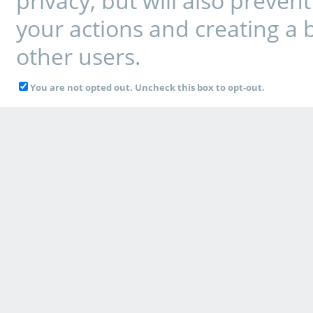
privacy, but will also preve
your actions and creating a 
other users.
You are not opted out. Uncheck this box to opt-out.