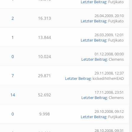
Letzter Beitrag
: Futjikato
26.04.2009, 20:10
2
16.313
Letzter Beitrag
: Futjikato
26.03.2009, 12:01
1
13.844
Letzter Beitrag
: Futjikato
01.12.2008, 00:00
0
10.024
Letzter Beitrag
: Clemens
29.11.2008, 12:37
7
29.871
Letzter Beitrag
: kickedINtheHEAD
17.11.2008, 23:51
14
52.692
Letzter Beitrag
: Clemens
29.10.2008, 09:12
0
9.998
Letzter Beitrag
: Futjikato
28.10.2008, 09:31