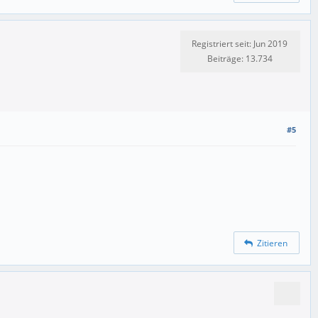
Registriert seit: Jun 2019
Beiträge: 13.734
#5
Zitieren