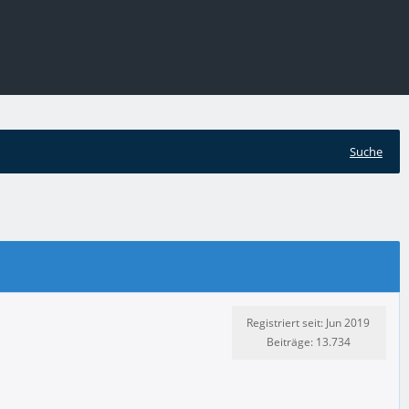
Suche
Registriert seit: Jun 2019
Beiträge: 13.734