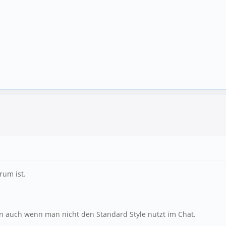
rum ist.
n auch wenn man nicht den Standard Style nutzt im Chat.