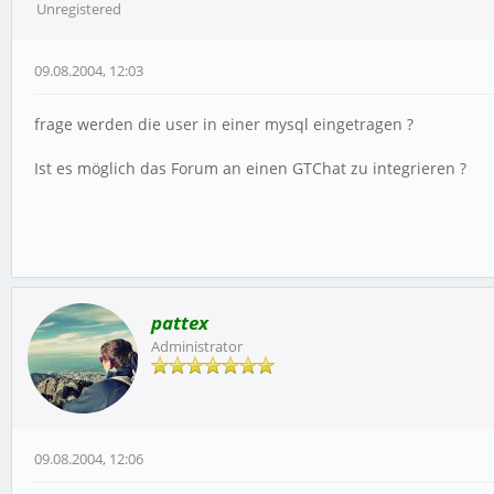
Unregistered
09.08.2004, 12:03
frage werden die user in einer mysql eingetragen ?
Ist es möglich das Forum an einen GTChat zu integrieren ?
pattex
Administrator
09.08.2004, 12:06