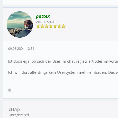
pattex
Administrator
09.08.2004, 12:31
Ist doch egal ob sich der User im chat registriert oder im Fo
Ich will dort allerdings kein Usersystem mehr einbauen. Das
cHAp
Unregistered