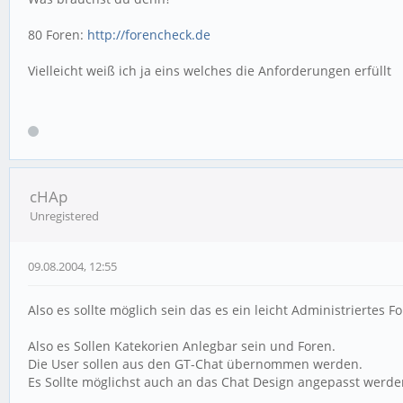
80 Foren:
http://forencheck.de
Vielleicht weiß ich ja eins welches die Anforderungen erfüllt
cHAp
Unregistered
09.08.2004, 12:55
Also es sollte möglich sein das es ein leicht Administriertes Fo
Also es Sollen Katekorien Anlegbar sein und Foren.
Die User sollen aus den GT-Chat übernommen werden.
Es Sollte möglichst auch an das Chat Design angepasst werde