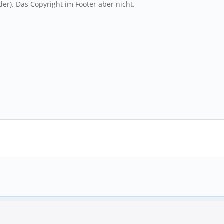
r). Das Copyright im Footer aber nicht.