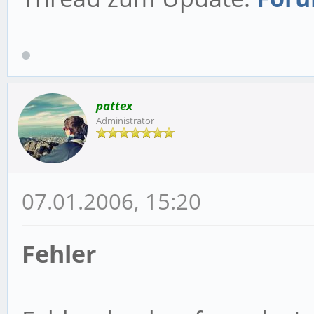
pattex
Administrator
07.01.2006, 15:20
Fehler