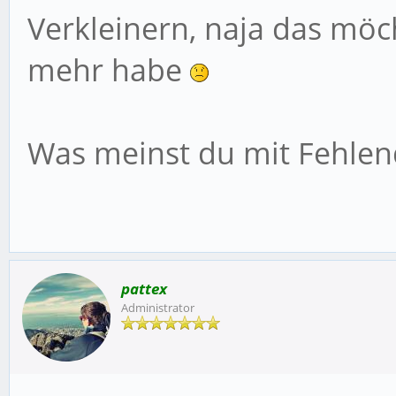
Verkleinern, naja das möch
mehr habe
Was meinst du mit Fehlen
pattex
Administrator