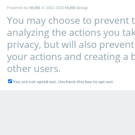
Powered by
MyBB
, © 2002-2026
MyBB Group
.
You may choose to prevent t
analyzing the actions you tak
privacy, but will also preve
your actions and creating a 
other users.
You are not opted out. Uncheck this box to opt-out.