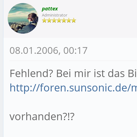
pattex
Administrator
08.01.2006, 00:17
Fehlend? Bei mir ist das Bi
http://foren.sunsonic.de/m
vorhanden?!?