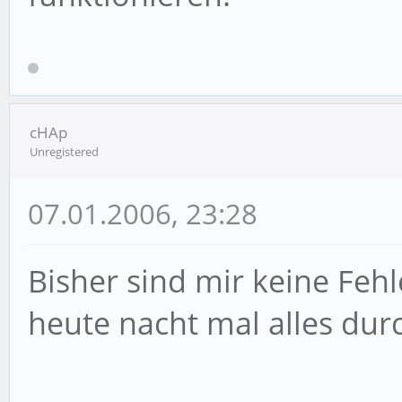
cHAp
Unregistered
07.01.2006, 23:28
Bisher sind mir keine Fe
heute nacht mal alles durc