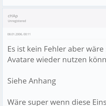
cHAp
Unregistered
08.01.2006, 00:11
Es ist kein Fehler aber wär
Avatare wieder nutzen könn
Siehe Anhang
Wäre super wenn diese Einst