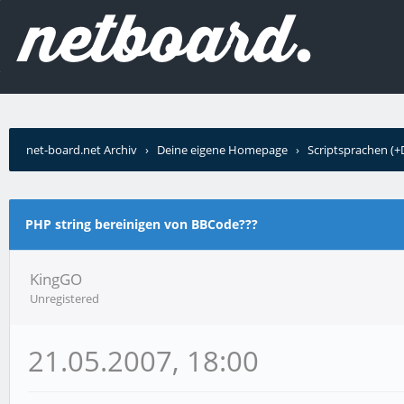
net-board.net Archiv
›
Deine eigene Homepage
›
Scriptsprachen (
›
PHP string bereinigen von BBCode???
PHP string bereinigen von BBCode???
KingGO
Unregistered
21.05.2007, 18:00