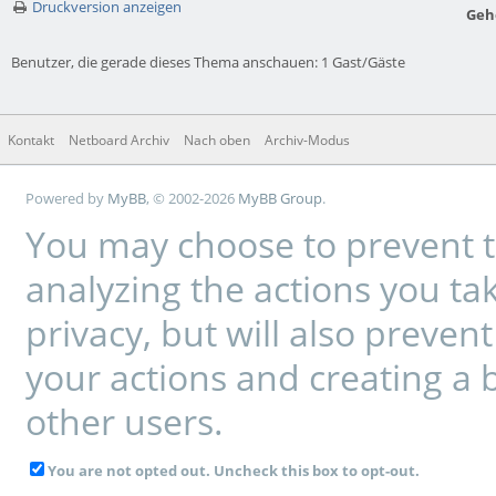
Druckversion anzeigen
Geh
Benutzer, die gerade dieses Thema anschauen: 1 Gast/Gäste
Kontakt
Netboard Archiv
Nach oben
Archiv-Modus
Powered by
MyBB
, © 2002-2026
MyBB Group
.
You may choose to prevent t
analyzing the actions you tak
privacy, but will also preve
your actions and creating a 
other users.
You are not opted out. Uncheck this box to opt-out.