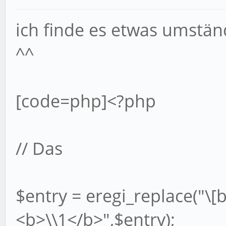
ich finde es etwas umstän
^^
[code=php]<?php
// Das
$entry = eregi_replace("\[b\]
<b>\\1</b>",$entry);