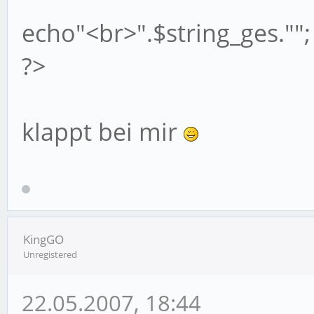
echo"<br>".$string_ges."";
?>
klappt bei mir
KingGO
Unregistered
22.05.2007, 18:44