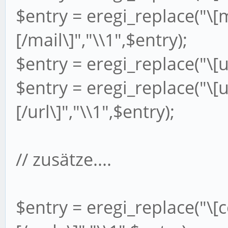
$entry = eregi_replace("\[ma
[/mail\]","\\1",$entry);
$entry = eregi_replace("\[url
$entry = eregi_replace("\[url
[/url\]","\\1",$entry);
// zusätze....
$entry = eregi_replace("\[c