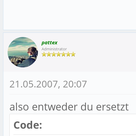
?>
pattex
Administrator
21.05.2007, 20:07
also entweder du ersetzt
Code: