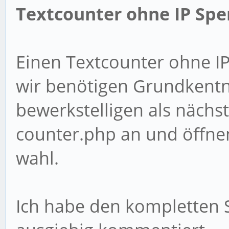
Textcounter ohne IP Spe
Einen Textcounter ohne IP
wir benötigen Grundkentn
bewerkstelligen als nächs
counter.php an und öffnen
wahl.
Ich habe den kompletten