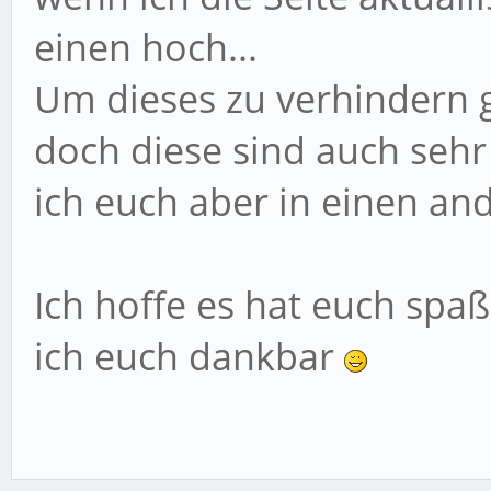
einen hoch...
Um dieses zu verhindern g
doch diese sind auch sehr
ich euch aber in einen and
Ich hoffe es hat euch spa
ich euch dankbar