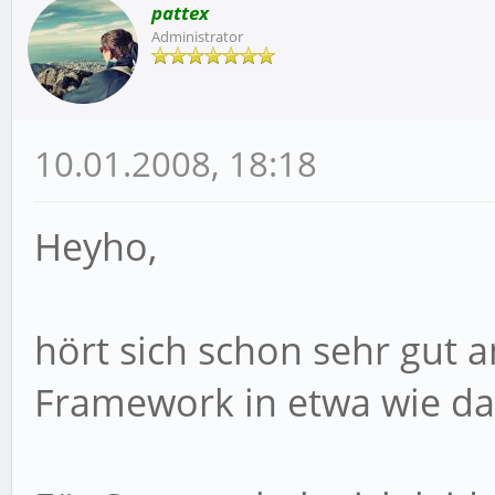
pattex
Administrator
10.01.2008, 18:18
Heyho,
hört sich schon sehr gut 
Framework in etwa wie da