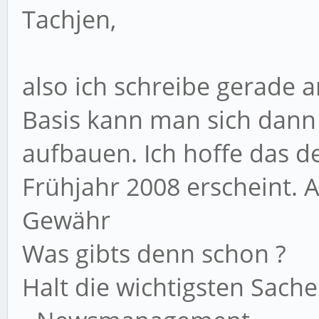
Tachjen,
also ich schreibe gerade a
Basis kann man sich dann 
aufbauen. Ich hoffe das d
Frühjahr 2008 erscheint.
Gewähr
Was gibts denn schon ?
Halt die wichtigsten Sache