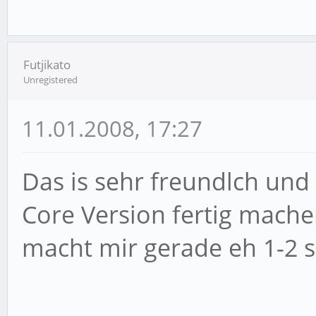
Futjikato
Unregistered
11.01.2008, 17:27
Das is sehr freundlch und
Core Version fertig machen 
macht mir gerade eh 1-2 