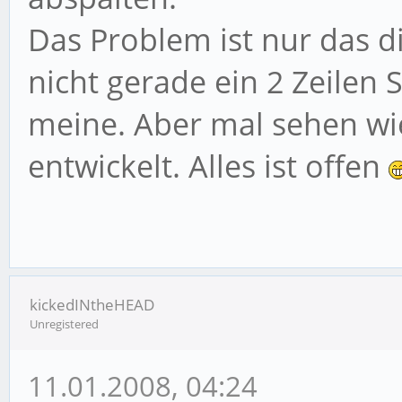
Das Problem ist nur das d
nicht gerade ein 2 Zeilen 
meine. Aber mal sehen wie
entwickelt. Alles ist offen
kickedINtheHEAD
Unregistered
11.01.2008, 04:24