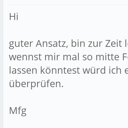
Hi
guter Ansatz, bin zur Zeit 
wennst mir mal so mitte
lassen könntest würd ich e
überprüfen.
Mfg