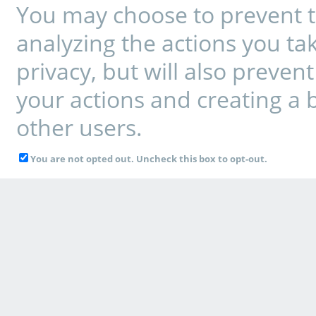
You may choose to prevent t
analyzing the actions you tak
privacy, but will also preve
your actions and creating a 
other users.
You are not opted out. Uncheck this box to opt-out.