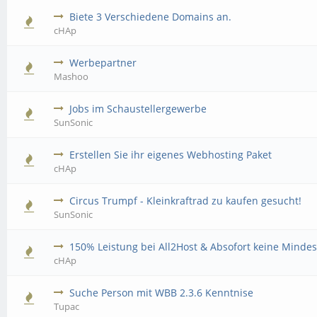
Biete 3 Verschiedene Domains an.
cHAp
Werbepartner
Mashoo
Jobs im Schaustellergewerbe
SunSonic
Erstellen Sie ihr eigenes Webhosting Paket
cHAp
Circus Trumpf - Kleinkraftrad zu kaufen gesucht!
SunSonic
150% Leistung bei All2Host & Absofort keine Mindes
cHAp
Suche Person mit WBB 2.3.6 Kenntnise
Tupac