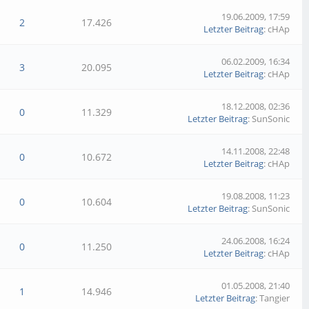
19.06.2009, 17:59
2
17.426
Letzter Beitrag
: cHAp
06.02.2009, 16:34
3
20.095
Letzter Beitrag
: cHAp
18.12.2008, 02:36
0
11.329
Letzter Beitrag
: SunSonic
14.11.2008, 22:48
0
10.672
Letzter Beitrag
: cHAp
19.08.2008, 11:23
0
10.604
Letzter Beitrag
: SunSonic
24.06.2008, 16:24
0
11.250
Letzter Beitrag
: cHAp
01.05.2008, 21:40
1
14.946
Letzter Beitrag
: Tangier