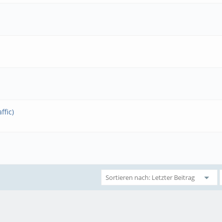
ffic)