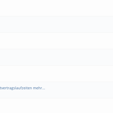
tvertragslaufzeiten mehr...