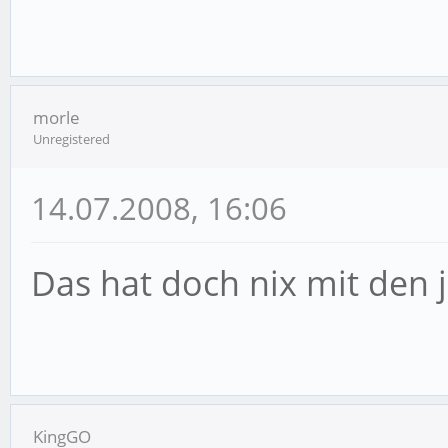
morle
Unregistered
14.07.2008, 16:06
Das hat doch nix mit den j
KingGO