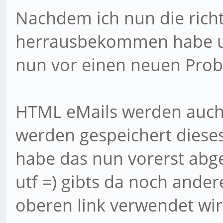
Nachdem ich nun die richt
herrausbekommen habe und
nun vor einen neuen Prob
HTML eMails werden auch 
werden gespeichert dieses 
habe das nun vorerst abgefr
utf =) gibts da noch ander
oberen link verwendet wir