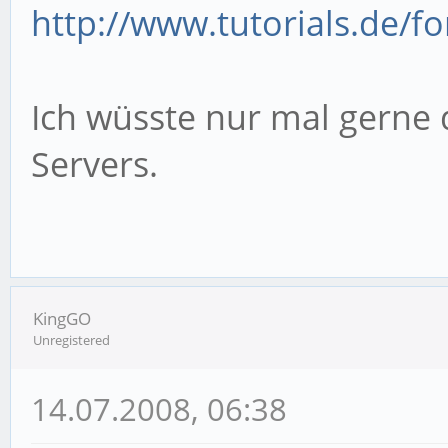
http://www.tutorials.de/f
Ich wüsste nur mal gerne
Servers.
KingGO
Unregistered
14.07.2008, 06:38