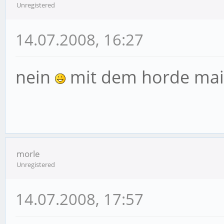
Unregistered
14.07.2008, 16:27
nein
mit dem horde mail
morle
Unregistered
14.07.2008, 17:57