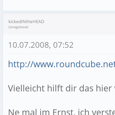
kickedINtheHEAD
Unregistered
10.07.2008, 07:52
http://www.roundcube.net
Vielleicht hilft dir das hie
Ne mal im Ernst, ich vers