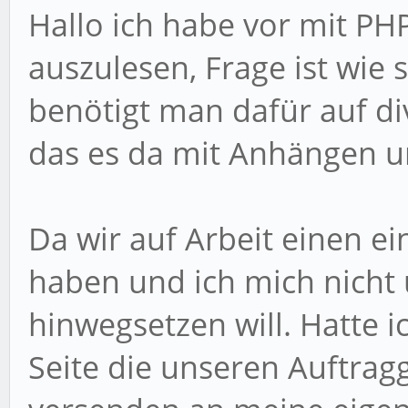
Hallo ich habe vor mit PH
auszulesen, Frage ist wie 
benötigt man dafür auf di
das es da mit Anhängen u
Da wir auf Arbeit einen ei
haben und ich mich nicht 
hinwegsetzen will. Hatte i
Seite die unseren Auftrag