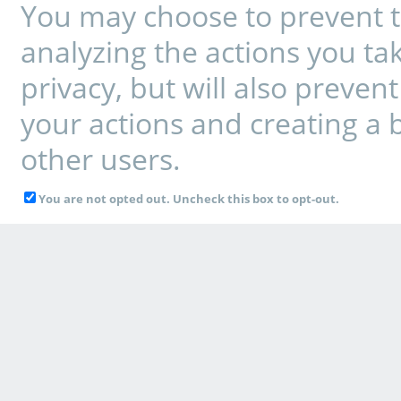
You may choose to prevent t
analyzing the actions you tak
privacy, but will also preve
your actions and creating a 
other users.
You are not opted out. Uncheck this box to opt-out.