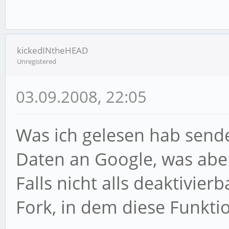
kickedINtheHEAD
Unregistered
03.09.2008, 22:05
Was ich gelesen hab sende
Daten an Google, was aber 
Falls nicht alls deaktivierb
Fork, in dem diese Funkti