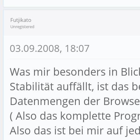
Futjikato
Unregistered
03.09.2008, 18:07
Was mir besonders in Blic
Stabilität auffällt, ist das
Datenmengen der Browser
( Also das komplette Prog
Also das ist bei mir auf jed