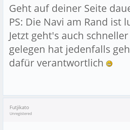
Geht auf deiner Seite daue
PS: Die Navi am Rand ist lu
Jetzt geht's auch schnell
gelegen hat jedenfalls geh
dafür verantwortlich
Futjikato
Unregistered