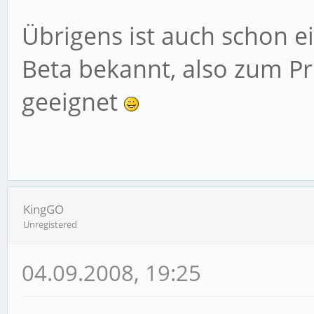
Übrigens ist auch schon ei
Beta bekannt, also zum Pr
geeignet
KingGO
Unregistered
04.09.2008, 19:25