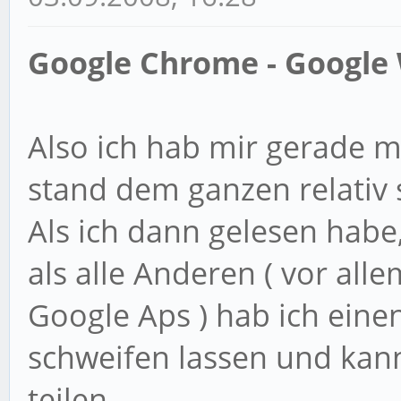
Google Chrome - Googl
Also ich hab mir gerade 
stand dem ganzen relativ 
Als ich dann gelesen habe
als alle Anderen ( vor al
Google Aps ) hab ich eine
schweifen lassen und kann
teilen.