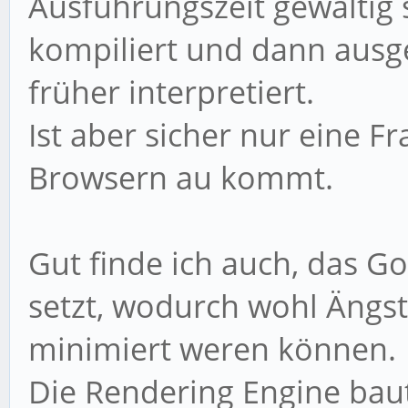
Ausführungszeit gewaltig 
kompiliert und dann ausge
früher interpretiert.
Ist aber sicher nur eine F
Browsern au kommt.
Gut finde ich auch, das 
setzt, wodurch wohl Ängs
minimiert weren können.
Die Rendering Engine baut 