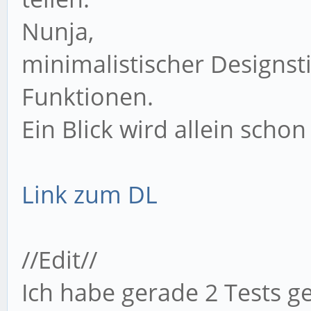
Nunja,
minimalistischer Designst
Funktionen.
Ein Blick wird allein schon
Link zum DL
//Edit//
Ich habe gerade 2 Tests g