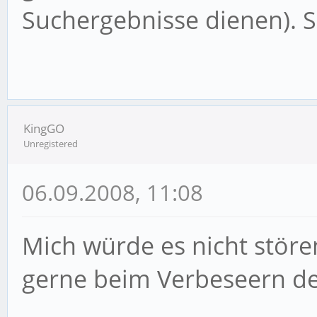
Suchergebnisse dienen). So
KingGO
Unregistered
06.09.2008, 11:08
Mich würde es nicht stör
gerne beim Verbeseern de