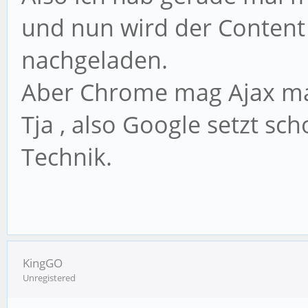
und nun wird der Content
nachgeladen.
Aber Chrome mag Ajax mal
Tja , also Google setzt s
Technik.
KingGO
Unregistered