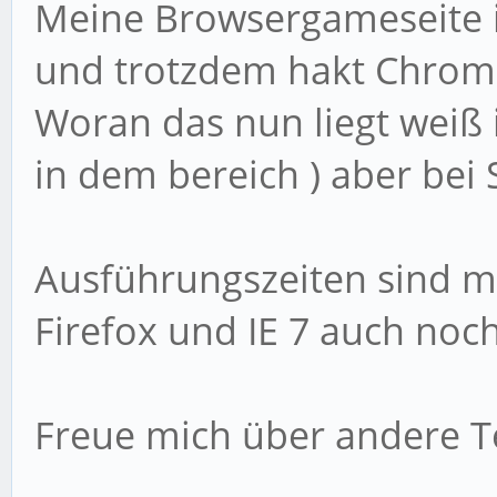
Meine Browsergameseite is
und trotzdem hakt Chrome
Woran das nun liegt weiß 
in dem bereich ) aber bei S
Ausführungszeiten sind m
Firefox und IE 7 auch noc
Freue mich über andere T