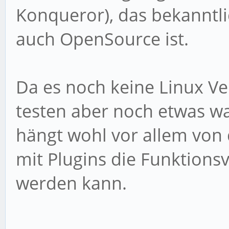
Konqueror), das bekanntlic
auch OpenSource ist.
Da es noch keine Linux Ve
testen aber noch etwas wa
hängt wohl vor allem von
mit Plugins die Funktionsv
werden kann.