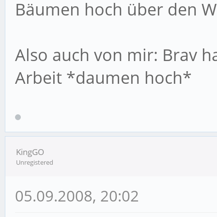
Bäumen hoch über den W
Also auch von mir: Brav h
Arbeit *daumen hoch*
KingGO
Unregistered
05.09.2008, 20:02