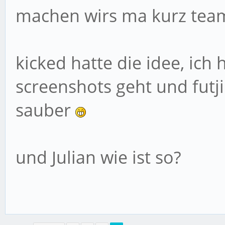
machen wirs ma kurz te
kicked hatte die idee, ich 
screenshots geht und fut
sauber
und Julian wie ist so?