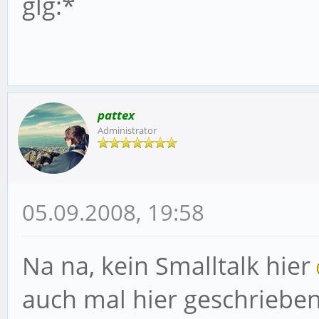
glg:*
pattex
Administrator
05.09.2008, 19:58
Na na, kein Smalltalk hier
auch mal hier geschrieben 