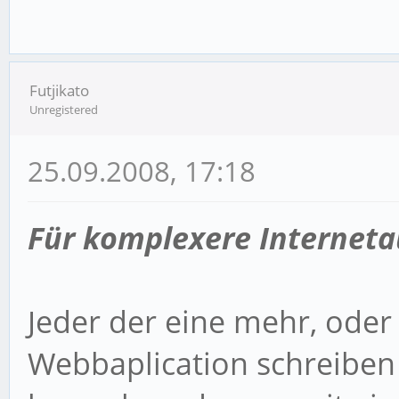
Futjikato
Unregistered
25.09.2008, 17:18
Für komplexere Internetau
Jeder der eine mehr, ode
Webbaplication schreiben w