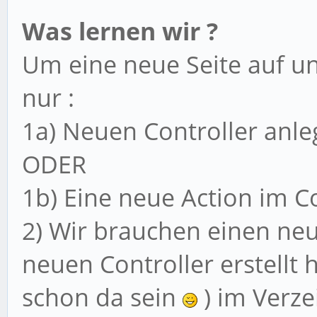
Was lernen wir ?
Um eine neue Seite auf u
nur :
1a) Neuen Controller anl
ODER
1b) Eine neue Action im C
2) Wir brauchen einen ne
neuen Controller erstellt 
schon da sein
) im Verze