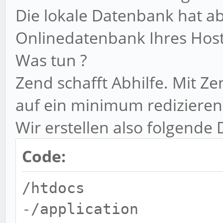
Die lokale Datenbank hat ab
Onlinedatenbank Ihres Host
Was tun ?
Zend schafft Abhilfe. Mit Ze
auf ein minimum redizieren
Wir erstellen also folgende
Code:
/htdocs
-/application