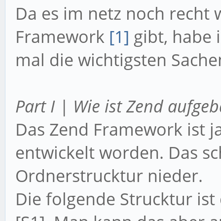
Da es im netz noch recht
Framework
[1]
gibt, habe 
mal die wichtigsten Sach
Part I | Wie ist Zend aufgeb
Das Zend Framework ist 
entwickelt worden. Das sc
Ordnerstrucktur nieder.
Die folgende Strucktur ist