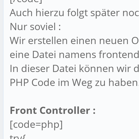
Auch hierzu folgt später n
Nur soviel :
Wir erstellen einen neuen
eine Datei namens fronten
In dieser Datei können wir 
PHP Code im Weg zu haben
Front Controller :
[code=php]
try{