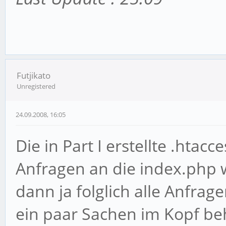
Futjikato
Unregistered
24.09.2008, 16:05
Die in Part I erstellte .htacce
Anfragen an die index.php 
dann ja folglich alle Anfra
ein paar Sachen im Kopf beh