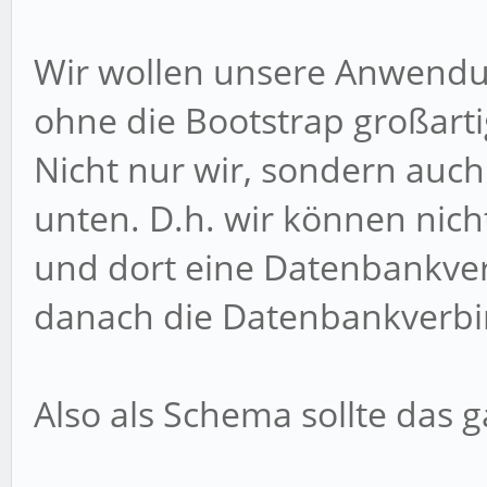
Wir wollen unsere Anwend
ohne die Bootstrap großart
Nicht nur wir, sondern auc
unten. D.h. wir können nic
und dort eine Datenbankve
danach die Datenbankverbi
Also als Schema sollte das 