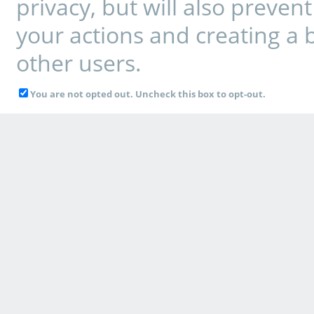
privacy, but will also preve
your actions and creating a 
other users.
You are not opted out. Uncheck this box to opt-out.