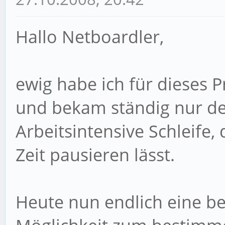
Hallo Netboardler,
ewig habe ich für dieses 
und bekam ständig nur de
Arbeitsintensive Schleife
Zeit pausieren lässt.
Heute nun endlich eine b