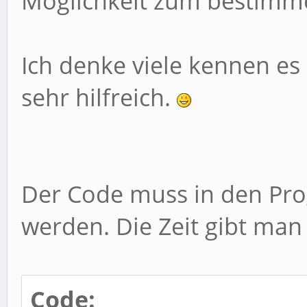
Möglichkeit zum bestimme
Ich denke viele kennen es 
sehr hilfreich.
Der Code muss in den Pr
werden. Die Zeit gibt man
Code: