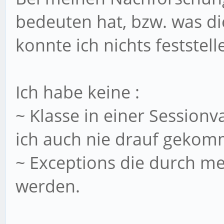
bedeuten hat, bzw. was di
konnte ich nichts feststell
Ich habe keine :
~ Klasse in einer Sessionv
ich auch nie drauf geko
~ Exceptions die durch m
werden.