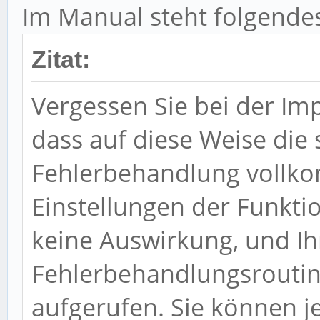
Im Manual steht folgendes
Zitat:
Vergessen Sie bei der Imp
dass auf diese Weise di
Fehlerbehandlung vollk
Einstellungen der Funkti
keine Auswirkung, und Ih
Fehlerbehandlungsroutin
aufgerufen. Sie können 