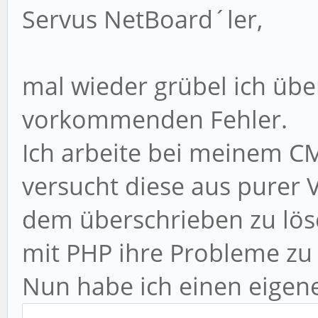
Servus NetBoard´ler,
mal wieder grübel ich übe
vorkommenden Fehler.
Ich arbeite bei meinem CM
versucht diese aus purer V
dem überschrieben zu lös
mit PHP ihre Probleme zu
Nun habe ich einen eigen