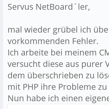
Servus NetBoard´ler,
mal wieder grübel ich übe
vorkommenden Fehler.
Ich arbeite bei meinem CM
versucht diese aus purer V
dem überschrieben zu lös
mit PHP ihre Probleme zu
Nun habe ich einen eigen