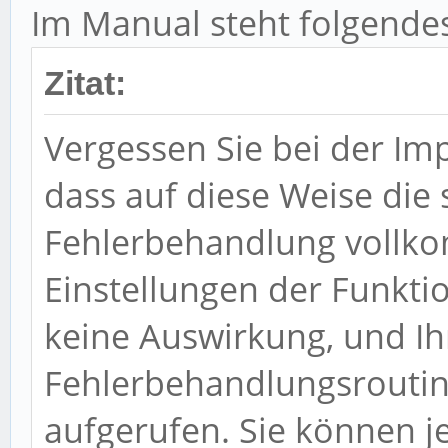
Im Manual steht folgendes
Zitat:
Vergessen Sie bei der Imp
dass auf diese Weise di
Fehlerbehandlung vollk
Einstellungen der Funkti
keine Auswirkung, und Ih
Fehlerbehandlungsroutin
aufgerufen. Sie können 