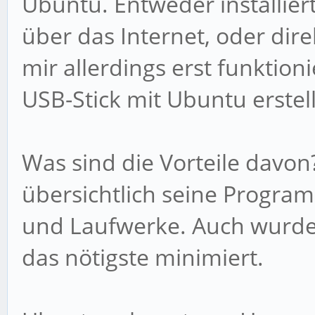
Ubuntu. Entweder installier
über das Internet, oder dire
mir allerdings erst funktion
USB-Stick mit Ubuntu erstell
Was sind die Vorteile davon
übersichtlich seine Progr
und Laufwerke. Auch wurde 
das nötigste minimiert.