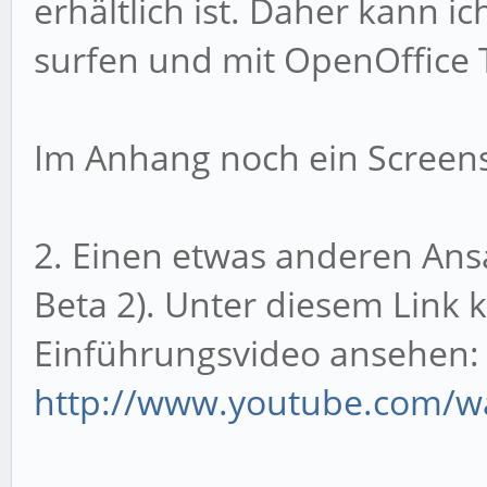
erhältlich ist. Daher kann 
surfen und mit OpenOffice 
Im Anhang noch ein Screen
2. Einen etwas anderen Ansat
Beta 2). Unter diesem Link 
Einführungsvideo ansehen:
http://www.youtube.com/w