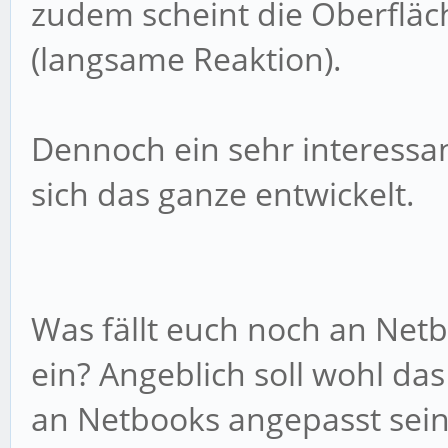
zudem scheint die Oberfläc
(langsame Reaktion).
Dennoch ein sehr interessan
sich das ganze entwickelt.
Was fällt euch noch an Net
ein? Angeblich soll wohl d
an Netbooks angepasst sei