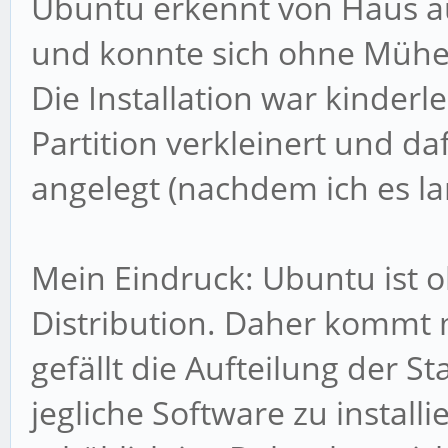
Ubuntu erkennt von Haus a
und konnte sich ohne Mühe
Die Installation war kinderl
Partition verkleinert und da
angelegt (nachdem ich es la
Mein Eindruck: Ubuntu ist 
Distribution. Daher kommt 
gefällt die Aufteilung der St
jegliche Software zu install