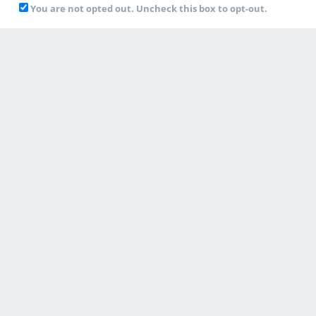
You are not opted out. Uncheck this box to opt-out.