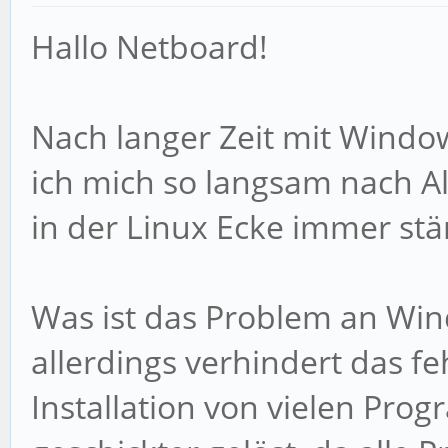
Hallo Netboard!
Nach langer Zeit mit Wind
ich mich so langsam nach A
in der Linux Ecke immer st
Was ist das Problem an Wind
allerdings verhindert das f
Installation von vielen Prog