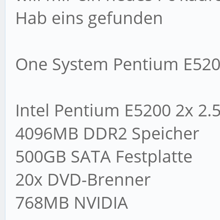
Hab eins gefunden
One System Pentium E520
Intel Pentium E5200 2x 2.
4096MB DDR2 Speicher
500GB SATA Festplatte
20x DVD-Brenner
768MB NVIDIA