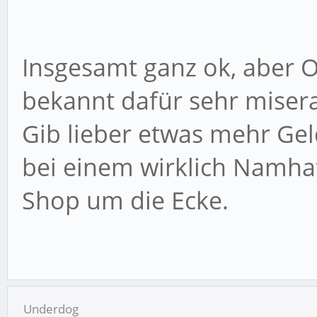
Insgesamt ganz ok, aber O
bekannt dafür sehr misera
Gib lieber etwas mehr Gel
bei einem wirklich Namha
Shop um die Ecke.
Underdog