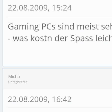
22.08.2009, 15:24
Gaming PCs sind meist seh
- was kostn der Spass leic
Micha
Unregistered
22.08.2009, 16:42