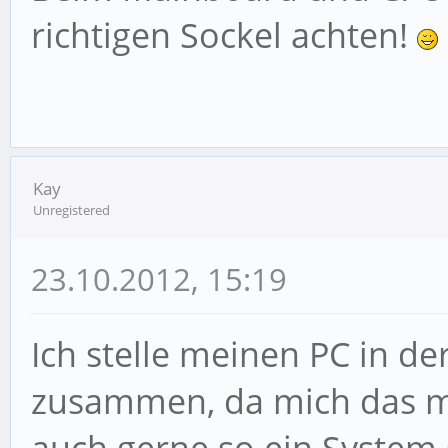
richtigen Sockel achten!
Kay
Unregistered
23.10.2012, 15:19
Ich stelle meinen PC in de
zusammen, da mich das me