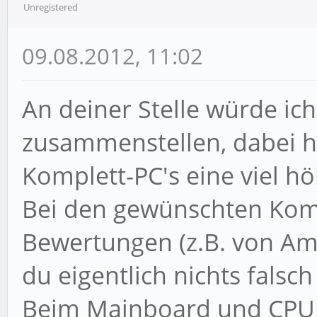
Unregistered
09.08.2012, 11:02
An deiner Stelle würde ich
zusammenstellen, dabei ha
Komplett-PC's eine viel hö
Bei den gewünschten Ko
Bewertungen (z.B. von Am
du eigentlich nichts falsc
Beim Mainboard und CPU 