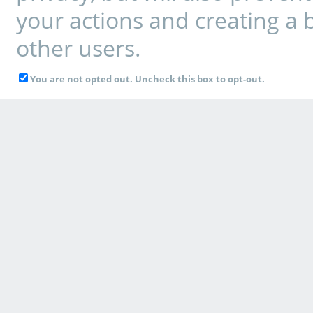
your actions and creating a 
other users.
You are not opted out. Uncheck this box to opt-out.