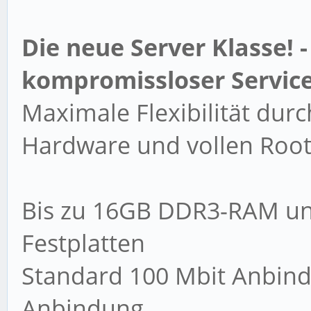
Die neue Server Klasse! 
kompromissloser Servic
Maximale Flexibilität dur
Hardware und vollen Root-
Bis zu 16GB DDR3-RAM und
Festplatten
Standard 100 Mbit Anbind
Anbindung