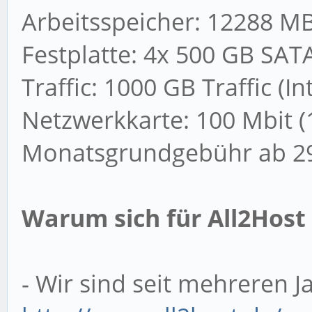
Arbeitsspeicher: 12288 
Festplatte: 4x 500 GB SATA
Traffic: 1000 GB Traffic (I
Netzwerkkarte: 100 Mbit (
Monatsgrundgebühr ab 29
Warum sich für All2Host
- Wir sind seit mehreren 