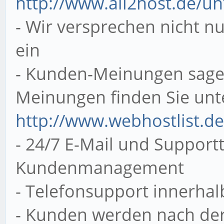
http://www.all2host.de/
- Wir versprechen nicht nu
ein
- Kunden-Meinungen sagen
Meinungen finden Sie unt
http://www.webhostlist.de
- 24/7 E-Mail und Supportt
Kundenmanagement
- Telefonsupport innerhal
- Kunden werden nach der