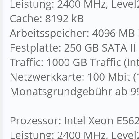
Leistung: 2400 MHz, Level
Cache: 8192 kB
Arbeitsspeicher: 4096 MB
Festplatte: 250 GB SATA II
Traffic: 1000 GB Traffic (I
Netzwerkkarte: 100 Mbit (
Monatsgrundgebühr ab 99
Prozessor: Intel Xeon E56
Leistung: 2400 MHz, Level