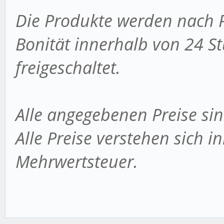
Die Produkte werden nach 
Bonität innerhalb von 24 S
freigeschaltet.
Alle angegebenen Preise sin
Alle Preise verstehen sich i
Mehrwertsteuer.