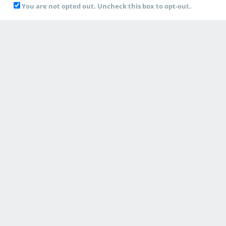
You are not opted out. Uncheck this box to opt-out.