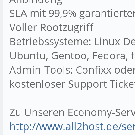
SLA mit 99,9% garantierte
Voller Rootzugriff
Betriebssysteme: Linux De
Ubuntu, Gentoo, Fedora, 
Admin-Tools: Confixx oder
kostenloser Support Tick
Zu Unseren Economy-Serv
http://www.all2host.de/se