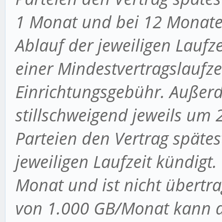
1 Monat und bei 12 Monate 
Ablauf der jeweiligen Laufze
einer Mindestvertragslaufze
Einrichtungsgebühr. Außerd
stillschweigend jeweils um 
Parteien den Vertrag späte
jeweiligen Laufzeit kündigt. 
Monat und ist nicht übertra
von 1.000 GB/Monat kann d