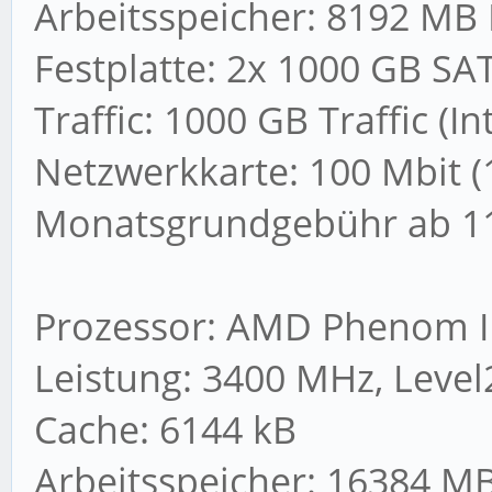
Arbeitsspeicher: 8192 MB
Festplatte: 2x 1000 GB SAT
Traffic: 1000 GB Traffic (I
Netzwerkkarte: 100 Mbit (
Monatsgrundgebühr ab 11
Prozessor: AMD Phenom II
Leistung: 3400 MHz, Level
Cache: 6144 kB
Arbeitsspeicher: 16384 