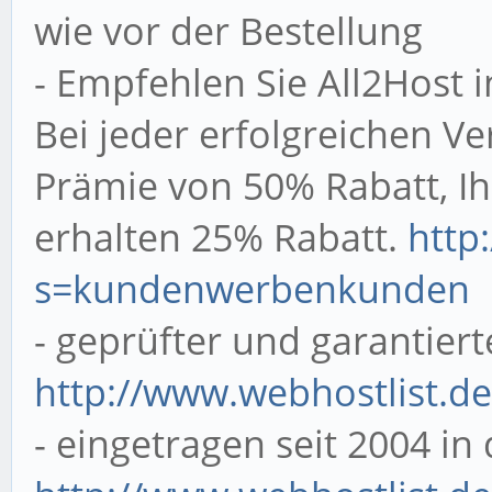
wie vor der Bestellung
- Empfehlen Sie All2Host 
Bei jeder erfolgreichen Ve
Prämie von 50% Rabatt, 
erhalten 25% Rabatt.
http
s=kundenwerbenkunden
- geprüfter und garantiert
http://www.webhostlist.de
- eingetragen seit 2004 in 