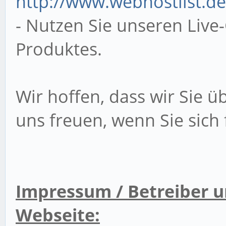
http://www.webhostlist.de
- Nutzen Sie unseren Live
Produktes.
Wir hoffen, dass wir Sie
uns freuen, wenn Sie sich
Impressum / Betreiber u
Webseite: