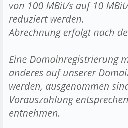
von 100 MBit/s auf 10 MBit/
reduziert werden.
Abrechnung erfolgt nach de
Eine Domainregistrierung m
anderes auf unserer Domainl
werden, ausgenommen sind 
Vorauszahlung entsprechen
entnehmen.