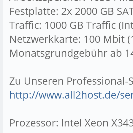
Festplatte: 2x 2000 GB SAT
Traffic: 1000 GB Traffic (I
Netzwerkkarte: 100 Mbit (
Monatsgrundgebühr ab 14
Zu Unseren Professional-S
http://www.all2host.de/se
Prozessor: Intel Xeon X34