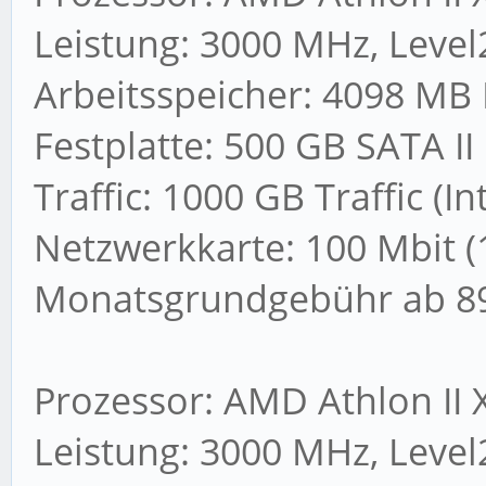
Leistung: 3000 MHz, Level
Arbeitsspeicher: 4098 MB
Festplatte: 500 GB SATA II
Traffic: 1000 GB Traffic (I
Netzwerkkarte: 100 Mbit (
Monatsgrundgebühr ab 89
Prozessor: AMD Athlon II 
Leistung: 3000 MHz, Level