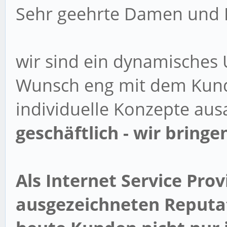
Sehr geehrte Damen und 
wir sind ein dynamisches
Wunsch eng mit dem Kun
individuelle Konzepte aus
geschäftlich - wir bringen
Als Internet Service Prov
ausgezeichneten Reputat