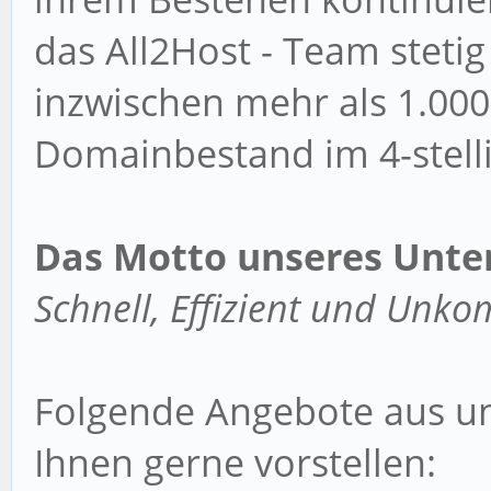
das All2Host - Team steti
inzwischen mehr als 1.00
Domainbestand im 4-stelli
Das Motto unseres Unt
Schnell, Effizient und Unkom
Folgende Angebote aus u
Ihnen gerne vorstellen: