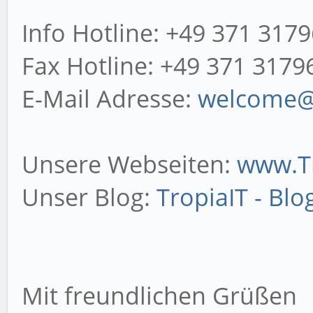
Info Hotline: +49 371 317
Fax Hotline: +49 371 3179
E-Mail Adresse:
welcome@t
Unsere Webseiten:
www.Tr
Unser Blog:
TropiaIT - Blo
Mit freundlichen Grüßen