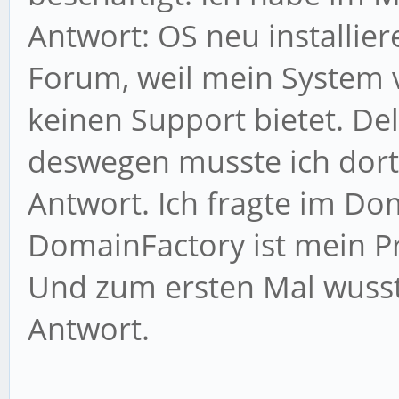
Antwort: OS neu installiere
Forum, weil mein System 
keinen Support bietet. Del
deswegen musste ich dort
Antwort. Ich fragte im D
DomainFactory ist mein Pr
Und zum ersten Mal wusst
Antwort.