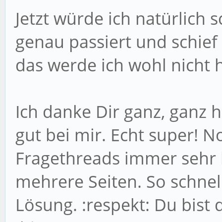
Jetzt würde ich natürlich 
genau passiert und schie
das werde ich wohl nicht 
Ich danke Dir ganz, ganz h
gut bei mir. Echt super!
Fragethreads immer sehr 
mehrere Seiten. So schnell
Lösung. :respekt: Du bist 