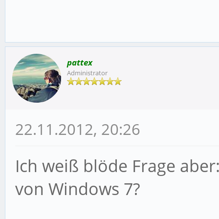
pattex
Administrator
22.11.2012, 20:26
Ich weiß blöde Frage aber
von Windows 7?