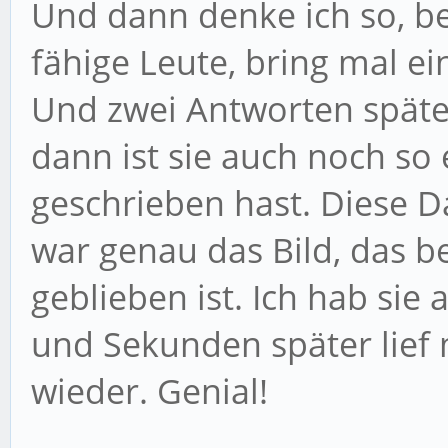
Und dann denke ich so, bei 
fähige Leute, bring mal e
Und zwei Antworten späte
dann ist sie auch noch so
geschrieben hast. Diese D
war genau das Bild, das 
geblieben ist. Ich hab si
und Sekunden später lief
wieder. Genial!