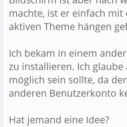
machte, ist er einfach mit
aktiven Theme hängen geb
Ich bekam in einem ander
zu installieren. Ich glaub
möglich sein sollte, da d
anderen Benutzerkonto k
Hat jemand eine Idee?