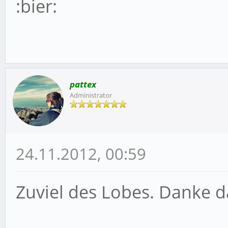
:bier:
pattex
Administrator
24.11.2012, 00:59
Zuviel des Lobes. Danke 