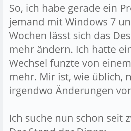
So, ich habe gerade ein Pr
jemand mit Windows 7 und
Wochen lässt sich das Des
mehr ändern. Ich hatte e
Wechsel funzte von einem
mehr. Mir ist, wie üblich, 
irgendwo Änderungen vo
Ich suche nun schon seit 