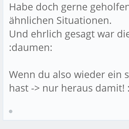
Habe doch gerne geholfen
ähnlichen Situationen.
Und ehrlich gesagt war di
:daumen:
Wenn du also wieder ein 
hast -> nur heraus damit! 