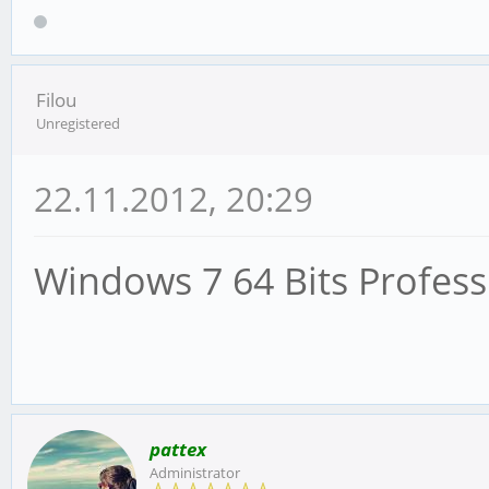
Filou
Unregistered
22.11.2012, 20:29
Windows 7 64 Bits Profess
pattex
Administrator