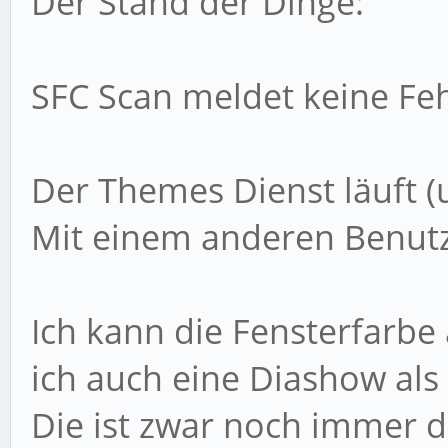
Der Stand der Dinge:
SFC Scan meldet keine Feh
Der Themes Dienst läuft (
Mit einem anderen Benutze
Ich kann die Fensterfarbe
ich auch eine Diashow als
Die ist zwar noch immer de