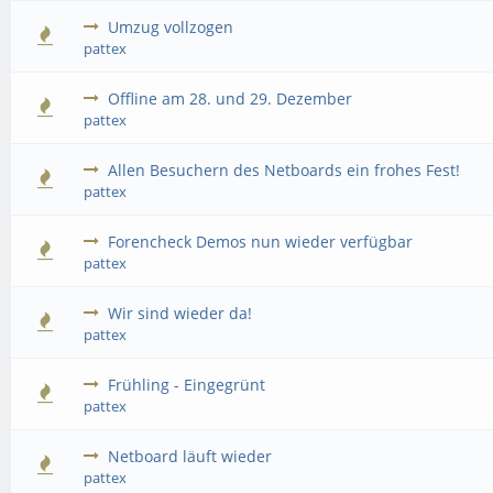
Umzug vollzogen
pattex
Offline am 28. und 29. Dezember
pattex
Allen Besuchern des Netboards ein frohes Fest!
pattex
Forencheck Demos nun wieder verfügbar
pattex
Wir sind wieder da!
pattex
Frühling - Eingegrünt
pattex
Netboard läuft wieder
pattex