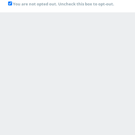
You are not opted out. Uncheck this box to opt-out.