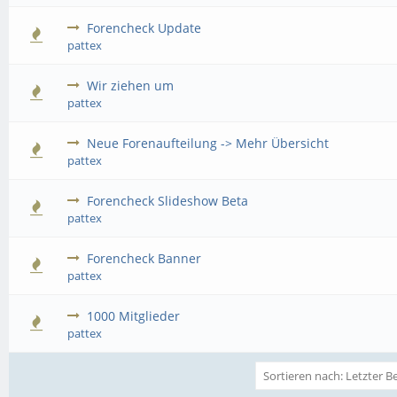
Forencheck Update
pattex
Wir ziehen um
pattex
Neue Forenaufteilung -> Mehr Übersicht
pattex
Forencheck Slideshow Beta
pattex
Forencheck Banner
pattex
1000 Mitglieder
pattex