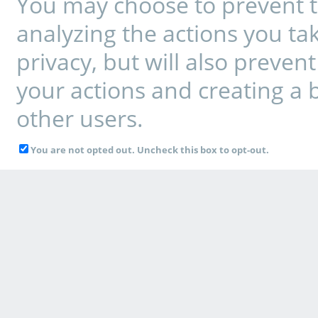
You may choose to prevent t
analyzing the actions you tak
privacy, but will also preve
your actions and creating a 
other users.
You are not opted out. Uncheck this box to opt-out.