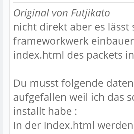
Original von Futjikato
nicht direkt aber es lässt 
frameworkwerk einbauen 
index.html des packets i
Du musst folgende daten 
aufgefallen weil ich das
installt habe :
In der Index.html werden