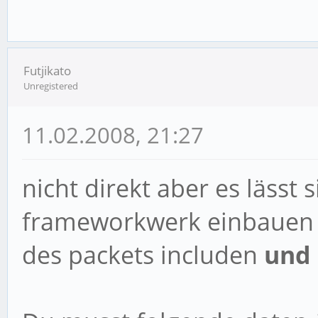
Futjikato
Unregistered
11.02.2008, 21:27
nicht direkt aber es lässt 
frameworkwerk einbauen .
des packets includen
und