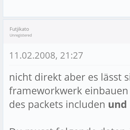
Futjikato
Unregistered
11.02.2008, 21:27
nicht direkt aber es lässt 
frameworkwerk einbauen .
des packets includen
und