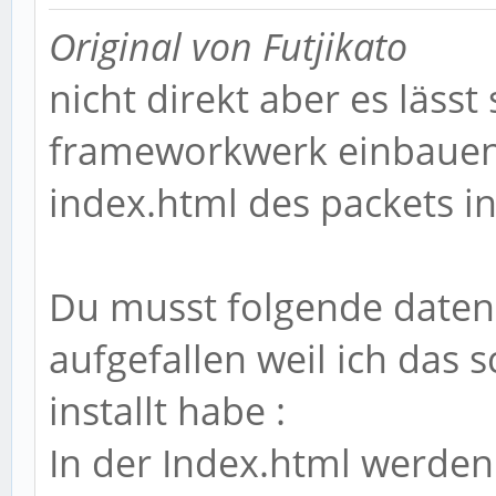
Original von Futjikato
nicht direkt aber es lässt 
frameworkwerk einbauen 
index.html des packets i
Du musst folgende daten 
aufgefallen weil ich das
installt habe :
In der Index.html werden