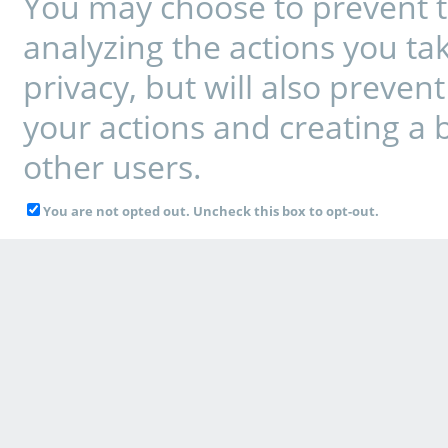
You may choose to prevent t
analyzing the actions you tak
privacy, but will also preve
your actions and creating a 
other users.
You are not opted out. Uncheck this box to opt-out.